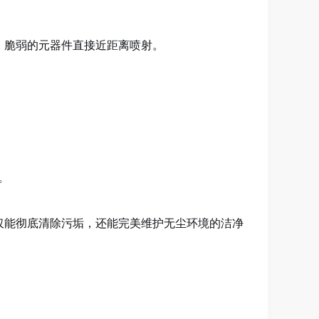
、脆弱的元器件直接近距离喷射。
。
仅能彻底清除污垢，还能完美维护无尘环境的洁净