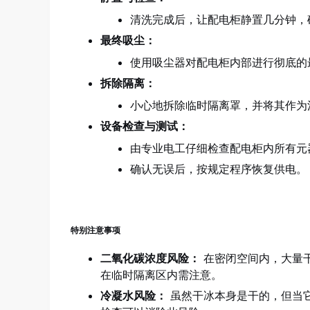
清洗完成后，让配电柜静置几分钟，
最终吸尘：
使用吸尘器对配电柜内部进行彻底的
拆除隔离：
小心地拆除临时隔离罩，并将其作为
设备检查与测试：
由专业电工仔细检查配电柜内所有元
确认无误后，按规定程序恢复供电。
特别注意事项
二氧化碳浓度风险：
在密闭空间内，大量
在临时隔离区内需注意。
冷凝水风险：
虽然干冰本身是干的，但当