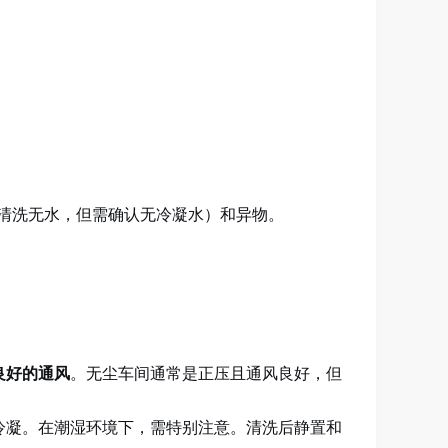
清洗无水，但需确认无冷凝水）和异物。
良好的通风
。无尘车间通常是正压且通风良好，但
冷凝。在潮湿环境下，需特别注意。清洗后静置和