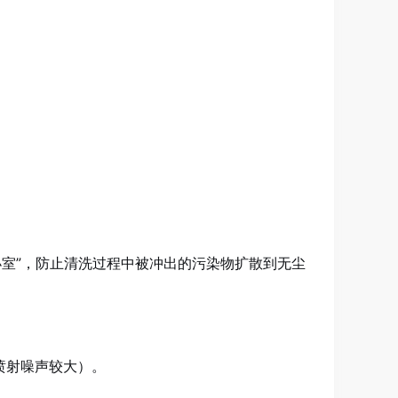
室”，防止清洗过程中被冲出的污染物扩散到无尘
喷射噪声较大）。