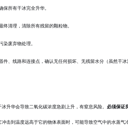
确保所有干冰完全升华。
最终清理，清除所有残留的颗粒物。
污染废弃物处理。
器件、线路和连接点，确认无任何损坏、无残留水分（虽然干冰
干冰升华会导致二氧化碳浓度急剧上升，有窒息风险。
必须保证
它冲击到温度远高于它的物体表面时，可能导致空气中的水蒸气