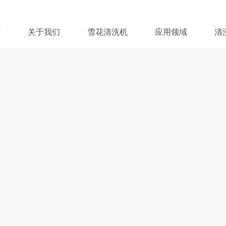
页
关于我们
雪花清洗机
应用领域
清