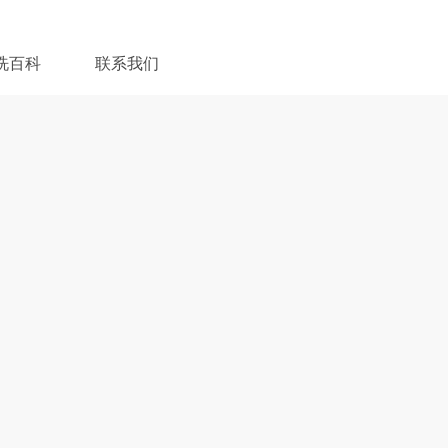
洗百科
联系我们