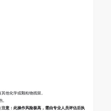
有其他化学或颗粒物残留。
伤。
（
注意：此操作风险极高，需由专业人员评估后执