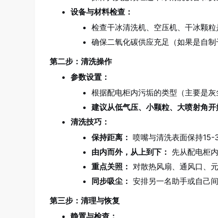
设备与材料检查：
检查干冰清洗机、空压机、干冰颗粒
确保二氧化碳供应充足（如果是自制
第二步：清洗操作
参数设置：
根据配电柜内污垢的类型（主要是灰
建议从低气压、小颗粒、大喷射角开
清洗技巧：
保持距离：
喷嘴与清洗表面保持15
由内而外，从上到下：
先从配电柜内
重点关照：
对散热风扇、通风口、元
同步吸尘：
安排另一名助手或自己间
第三步：清理与恢复
静置与检查：