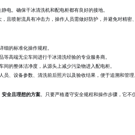
生静电。确保干冰清洗机和配电柜都有良好的接地。
大，且喷射流具有冲击力，操作人员需做好防护，并避免对精密
详细的标准化操作规程。
品等高端无尘车间进行干冰清洗经验的专业服务商。
车间的整体洁净度，从源头上减少污染物进入配电柜。
人员、设备参数、清洗前后照片以及验收结果，便于追溯和管理
、安全且理想的方案
。只要严格遵守安全规程和操作步骤，它不