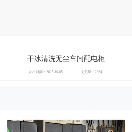
干冰清洗无尘车间配电柜
发布时间：2025-10-05
浏览量：
2864