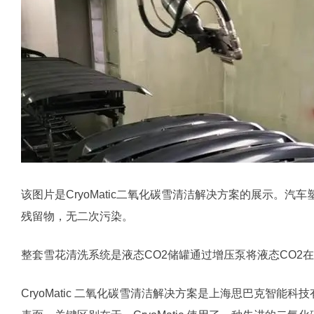
该图片是CryoMatic二氧化碳雪清洁解决方案的展示。
残留物，无二次污染。
整套雪花清洗系统是液态CO2储罐通过增压泵将液态CO
CryoMatic 二氧化碳雪清洁解决方案是上海思巴克智