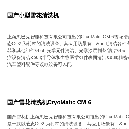
国产小型雪花清洗机
上海思巴克智能科技有限公司推出的CryoMatic CM-6雪
态CO2 为耗材的清洗设备。其应用场景有：&bull;清洁各
器和其他组件&bull;光学元件清洁、光学涂层制备/清洁&bul
疗设备清洁&bull;半导体和生物医学组件表面清洁&bull;精密产
汽车塑料配件等该款设备可以配
国产雪花清洗机CryoMatic CM-6
国产雪花机上海思巴克智能科技有限公司推出的CryoMatic 
是一款以液态CO2 为耗材的清洗设备。其应用场景有：&bul